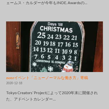
ェームス・カルダーが今年もINDE. Awardsの…
noteイベント「ニューノーマルな働き方」寄稿
2020-12-18
Tokyo Creators’ Projectによって2020年末に開催され
た、アドベントカレンダー…