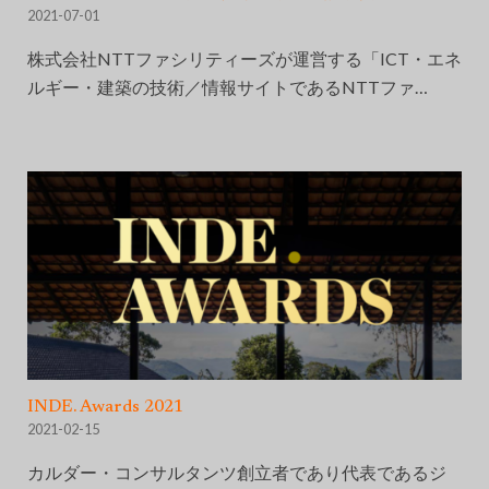
2021-07-01
株式会社NTTファシリティーズが運営する「ICT・エネ
ルギー・建築の技術／情報サイトであるNTTファ…
INDE. Awards 2021
2021-02-15
カルダー・コンサルタンツ創立者であり代表であるジ