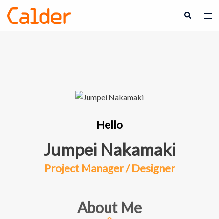
Hello
Jumpei Nakamaki
Project Manager / Designer
About Me